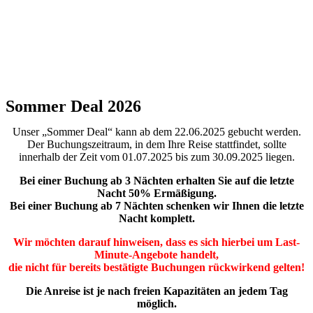
Sommer Deal 2026
Unser „Sommer Deal“ kann ab dem 22.06.2025 gebucht werden.
Der Buchungszeitraum, in dem Ihre Reise stattfindet, sollte
innerhalb der Zeit vom 01.07.2025 bis zum 30.09.2025 liegen.
Bei einer Buchung ab 3 Nächten erhalten Sie auf die letzte
Nacht 50% Ermäßigung.
Bei einer Buchung ab 7 Nächten schenken wir Ihnen die letzte
Nacht komplett.
Wir möchten darauf hinweisen, dass es sich hierbei um Last-
Minute-Angebote handelt,
die nicht für bereits bestätigte Buchungen rückwirkend gelten!
Die Anreise ist je nach freien Kapazitäten an jedem Tag
möglich.