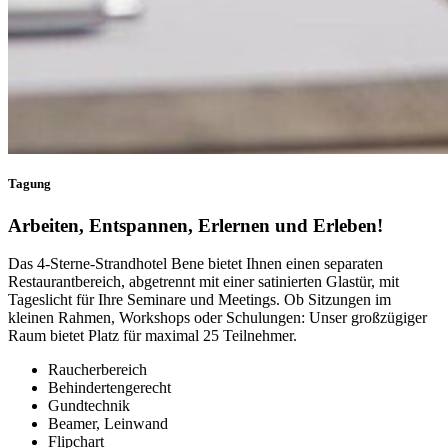
Tagung
Arbeiten, Entspannen, Erlernen und Erleben!
Das 4-Sterne-Strandhotel Bene bietet Ihnen einen separaten
Restaurantbereich, abgetrennt mit einer satinierten Glastür, mit
Tageslicht für Ihre Seminare und Meetings. Ob Sitzungen im
kleinen Rahmen, Workshops oder Schulungen: Unser großzügiger
Raum bietet Platz für maximal 25 Teilnehmer.
Raucherbereich
Behindertengerecht
Gundtechnik
Beamer, Leinwand
Flipchart