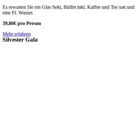
Es erwarten Sie ein Glas Sekt, Büffet inkl. Kaffee und Tee satt und
eine Fl. Wasser.
39,80€ pro Person
Mehr erfahren
Silvester Gala