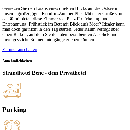
Genießen Sie den Luxus eines direkten Blicks auf die Ostsee in
unseren großzügigen Komfort-Zimmer Plus. Mit einer Größe von
ca. 30 m² bieten diese Zimmer viel Platz für Erholung und
Entspannung. Frühstück im Bett mit Blick aufs Meer? Idealer kann
man doch gar nicht in den Tag starten! Jeder Raum verfügt über
einen Balkon, auf dem Sie den atemberaubenden Ausblick und
unvergessliche Sonnenuntergänge erleben können.
Zimmer anschauen
Annehmlichkeiten
Strandhotel Bene - dein Privathotel
Parking