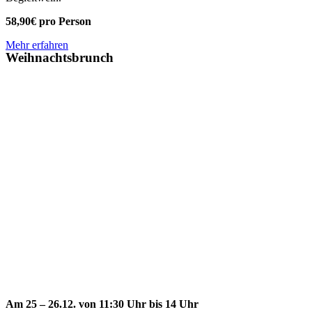
58,90€ pro Person
Mehr erfahren
Weihnachtsbrunch
Am 25 – 26.12. von 11:30 Uhr bis 14 Uhr