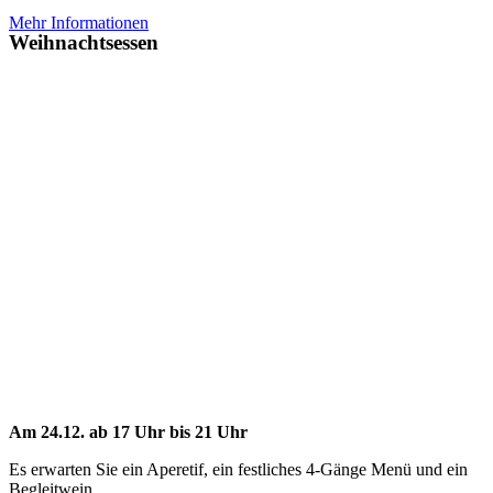
Mehr Informationen
Weihnachtsessen
Am 24.12. ab 17 Uhr bis 21 Uhr
Es erwarten Sie ein Aperetif, ein festliches 4-Gänge Menü und ein
Begleitwein.