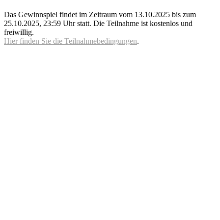
Das Gewinnspiel findet im Zeitraum vom 13.10.2025 bis zum
25.10.2025, 23:59 Uhr statt. Die Teilnahme ist kostenlos und
freiwillig.
Hier finden Sie die Teilnahmebedingungen
.