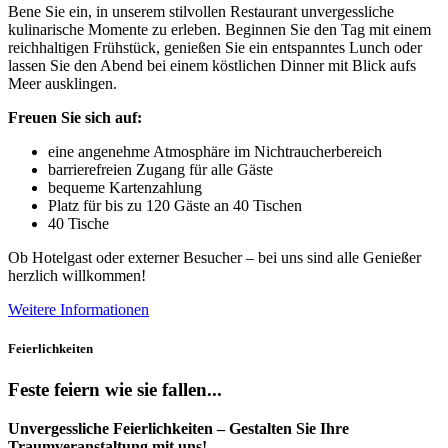
Bene Sie ein, in unserem stilvollen Restaurant unvergessliche
kulinarische Momente zu erleben. Beginnen Sie den Tag mit einem
reichhaltigen Frühstück, genießen Sie ein entspanntes Lunch oder
lassen Sie den Abend bei einem köstlichen Dinner mit Blick aufs
Meer ausklingen.
Freuen Sie sich auf:
eine angenehme Atmosphäre im Nichtraucherbereich
barrierefreien Zugang für alle Gäste
bequeme Kartenzahlung
Platz für bis zu 120 Gäste an 40 Tischen
40 Tische
Ob Hotelgast oder externer Besucher – bei uns sind alle Genießer
herzlich willkommen!
Weitere Informationen
Feierlichkeiten
Feste feiern wie sie fallen...
Unvergessliche Feierlichkeiten – Gestalten Sie Ihre
Traumveranstaltung mit uns!