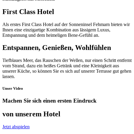
First Class Hotel
Als erstes First Class Hotel auf der Sonneninsel Fehmarn bieten wir
Ihnen eine einzigartige Kombination aus lässigem Luxus,
Entspannung und dem heimeligen Bene-Gefühl an.
Entspannen, Genießen, Wohlfühlen
Tiefblaues Meer, das Rauschen der Wellen, nur einen Schritt entfernt
vom Strand, dazu ein heißes Getränk und eine Kleinigkeit aus
unserer Küche, so können Sie es sich auf unserer Terrasse gut gehen
lassen.
Unser Video
Machen Sie sich einen ersten Eindruck
von unserem Hotel
Jetzt abspielen