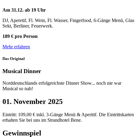
Am 31.12. ab 19 Uhr
DJ, Aperetif, Fl. Wein, Fl. Wasser, Fingerfood, 6-Gänge Menü, Glas
Sekt, Berliner, Feuerwerk.
189 € pro Person
Mehr erfahren
Das Original
Musical Dinner
Norddeutschlands erfolgreichste Dinner Show... noch nie war
Musical so nah!
01. November 2025
Eintritt: 109,00 € inkl. 3-Gänge Menü & Aperitif. Die Eintrittskarten
erhalten Sie bei uns im Strandhotel Bene.
Gewinnspiel