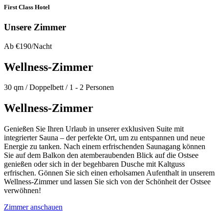
First Class Hotel
Unsere Zimmer
Ab €190/Nacht
Wellness-Zimmer
30 qm / Doppelbett / 1 - 2 Personen
Wellness-Zimmer
Genießen Sie Ihren Urlaub in unserer exklusiven Suite mit
integrierter Sauna – der perfekte Ort, um zu entspannen und neue
Energie zu tanken. Nach einem erfrischenden Saunagang können
Sie auf dem Balkon den atemberaubenden Blick auf die Ostsee
genießen oder sich in der begehbaren Dusche mit Kaltguss
erfrischen. Gönnen Sie sich einen erholsamen Aufenthalt in unserem
Wellness-Zimmer und lassen Sie sich von der Schönheit der Ostsee
verwöhnen!
Zimmer anschauen