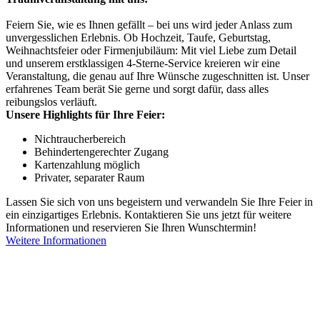
Feiern Sie, wie es Ihnen gefällt – bei uns wird jeder Anlass zum
unvergesslichen Erlebnis. Ob Hochzeit, Taufe, Geburtstag,
Weihnachtsfeier oder Firmenjubiläum: Mit viel Liebe zum Detail
und unserem erstklassigen 4-Sterne-Service kreieren wir eine
Veranstaltung, die genau auf Ihre Wünsche zugeschnitten ist. Unser
erfahrenes Team berät Sie gerne und sorgt dafür, dass alles
reibungslos verläuft.
Unsere Highlights für Ihre Feier:
Nichtraucherbereich
Behindertengerechter Zugang
Kartenzahlung möglich
Privater, separater Raum
Lassen Sie sich von uns begeistern und verwandeln Sie Ihre Feier in
ein einzigartiges Erlebnis. Kontaktieren Sie uns jetzt für weitere
Informationen und reservieren Sie Ihren Wunschtermin!
Weitere Informationen