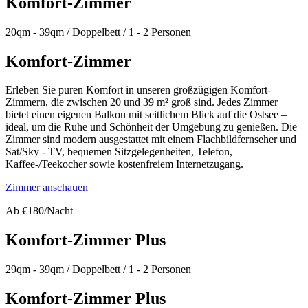
Komfort-Zimmer
20qm - 39qm / Doppelbett / 1 - 2 Personen
Komfort-Zimmer
Erleben Sie puren Komfort in unseren großzügigen Komfort-
Zimmern, die zwischen 20 und 39 m² groß sind. Jedes Zimmer
bietet einen eigenen Balkon mit seitlichem Blick auf die Ostsee –
ideal, um die Ruhe und Schönheit der Umgebung zu genießen. Die
Zimmer sind modern ausgestattet mit einem Flachbildfernseher und
Sat/Sky - TV, bequemen Sitzgelegenheiten, Telefon,
Kaffee-/Teekocher sowie kostenfreiem Internetzugang.
Zimmer anschauen
Ab €180/Nacht
Komfort-Zimmer Plus
29qm - 39qm / Doppelbett / 1 - 2 Personen
Komfort-Zimmer Plus