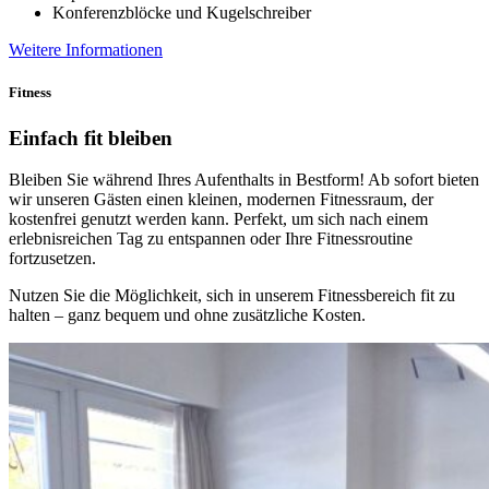
Konferenzblöcke und Kugelschreiber
Weitere Informationen
Fitness
Einfach fit bleiben
Bleiben Sie während Ihres Aufenthalts in Bestform! Ab sofort bieten
wir unseren Gästen einen kleinen, modernen Fitnessraum, der
kostenfrei genutzt werden kann. Perfekt, um sich nach einem
erlebnisreichen Tag zu entspannen oder Ihre Fitnessroutine
fortzusetzen.
Nutzen Sie die Möglichkeit, sich in unserem Fitnessbereich fit zu
halten – ganz bequem und ohne zusätzliche Kosten.