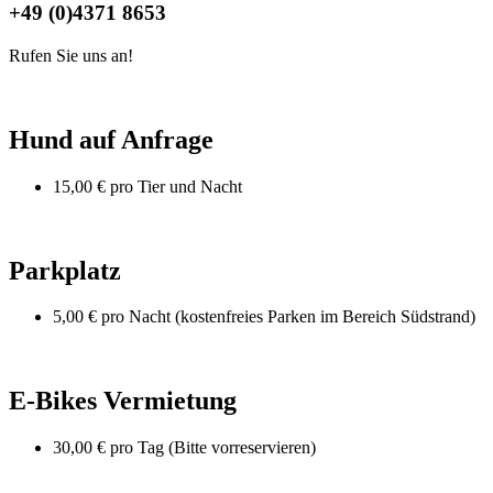
+49 (0)4371 8653
Rufen Sie uns an!
Hund auf Anfrage
15,00 € pro Tier und Nacht
Parkplatz
5,00 € pro Nacht (kostenfreies Parken im Bereich Südstrand)
E-Bikes Vermietung
30,00 € pro Tag (Bitte vorreservieren)