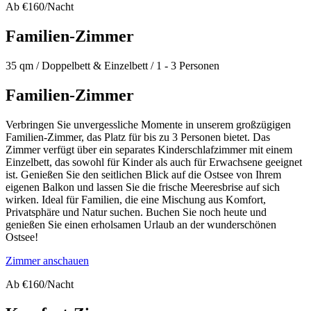
Ab €160/Nacht
Familien-Zimmer
35 qm / Doppelbett & Einzelbett / 1 - 3 Personen
Familien-Zimmer
Verbringen Sie unvergessliche Momente in unserem großzügigen
Familien-Zimmer, das Platz für bis zu 3 Personen bietet. Das
Zimmer verfügt über ein separates Kinderschlafzimmer mit einem
Einzelbett, das sowohl für Kinder als auch für Erwachsene geeignet
ist. Genießen Sie den seitlichen Blick auf die Ostsee von Ihrem
eigenen Balkon und lassen Sie die frische Meeresbrise auf sich
wirken. Ideal für Familien, die eine Mischung aus Komfort,
Privatsphäre und Natur suchen. Buchen Sie noch heute und
genießen Sie einen erholsamen Urlaub an der wunderschönen
Ostsee!
Zimmer anschauen
Ab €160/Nacht