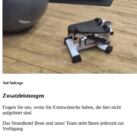
Auf Anfrage
Zusatzleistungen
Fragen Sie uns, wenn Sie Extrawünsche haben, die hier nicht
aufgelistet sind.
Das Strandhotel Bene und unser Team steht Ihnen jederzeit zur
Verfügung