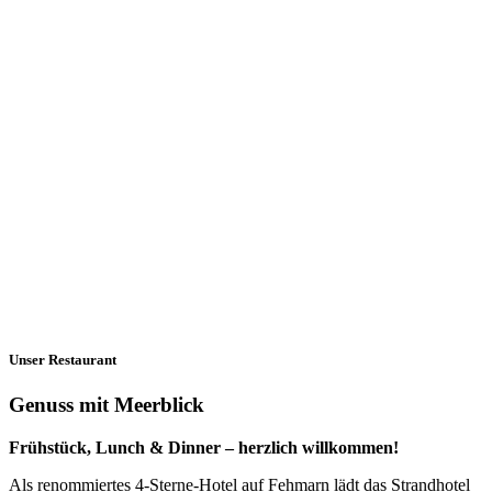
Unser Restaurant
Genuss mit Meerblick
Frühstück, Lunch & Dinner – herzlich willkommen!
Als renommiertes 4-Sterne-Hotel auf Fehmarn lädt das Strandhotel