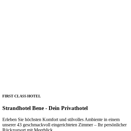
FIRST CLASS HOTEL
Strandhotel Bene - Dein Privathotel
Erleben Sie höchsten Komfort und stilvolles Ambiente in einem
unserer 43 geschmackvoll eingerichteten Zimmer – Ihr persönlicher
Rückzugsort mit Meerblick.